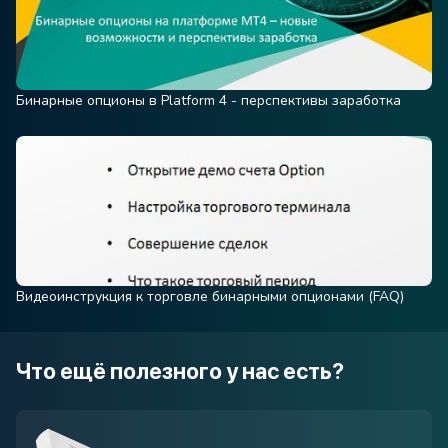
Бинарные опционы в Platform 4 - перспективы заработка
Видеоинструкция к торговле бинарными опционами (FAQ)
Что ещё полезного у нас есть?