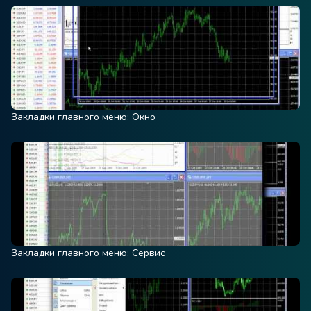
Закладки главного меню: Окно
Закладки главного меню: Сервис