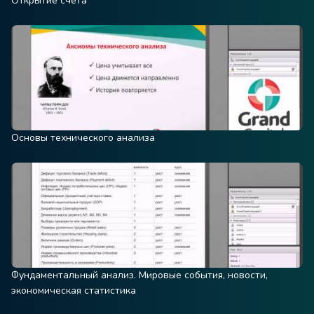
Открытие счета
Основы технического анализа
Фундаментальный анализ. Мировые события, новости,
экономическая статистика