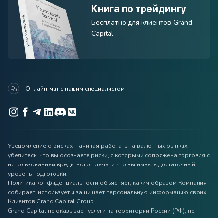
Книга по трейдингу
Бесплатно для клиентов Grand
Capital.
Онлайн-чат с нашим специалистом
Уведомление о рисках: начиная работать на валютных рынках,
убедитесь, что вы осознаете риски, с которыми сопряжена торговля с
использованием кредитного плеча, и что вы имеете достаточный
уровень подготовки.
Политика конфиденциальности объясняет, каким образом Компания
собирает, использует и защищает персональную информацию своих
Клиентов Grand Capital Group
Grand Capital не оказывает услуги на территории России (РФ), не