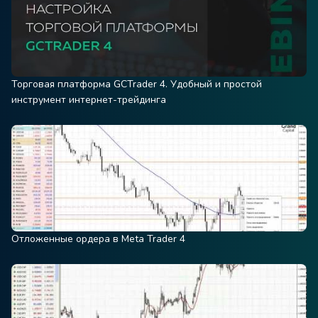
Торговая платформа GCTrader 4. Удобный и простой
инструмент интернет-трейдинга
Отложенные ордера в Meta Trader 4