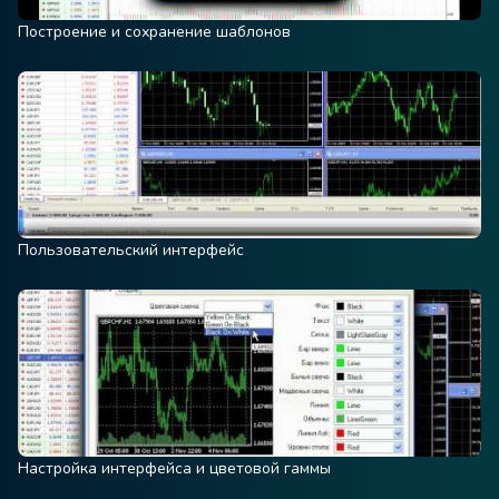
Построение и сохранение шаблонов
Пользовательский интерфейс
Настройка интерфейса и цветовой гаммы