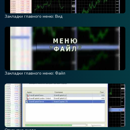
Закладки главного меню: Вид
Закладки главного меню: Файл