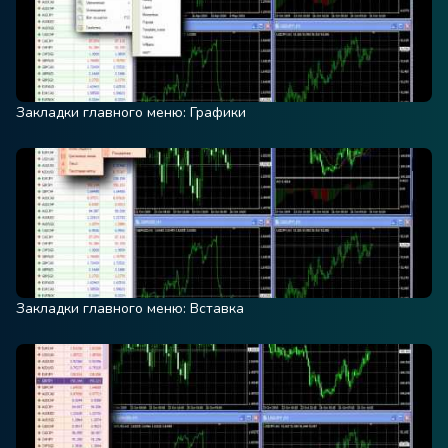
Закладки главного меню: Графики
Закладки главного меню: Вставка