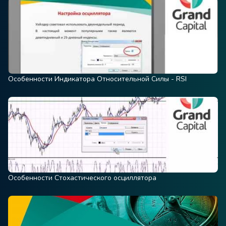
Особенности Индикатора Относительной Силы - RSI
Особенности Стохастического осциллятора