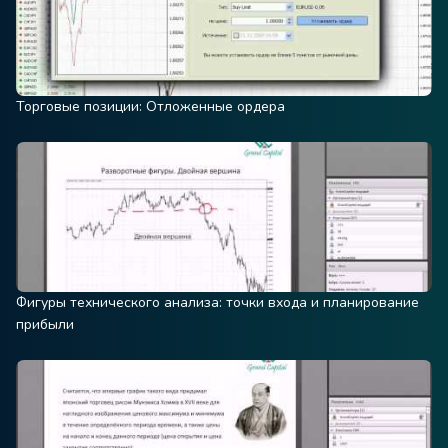
Торговые позиции: Отложенные ордера
Фигуры технического анализа: точки входа и планирование
прибыли