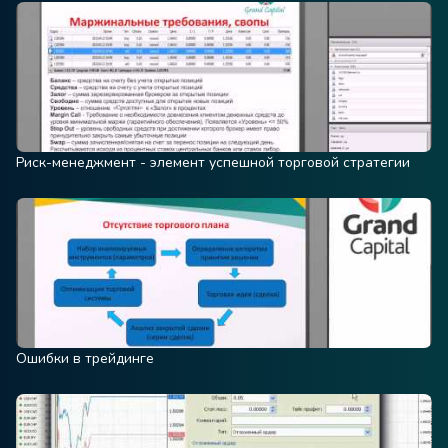
Риск-менеджмент - элемент успешной торговой стратегии
Ошибки в трейдинге