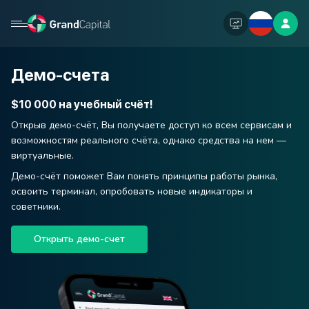
Демо-счета
$10 000 на учебный счёт!
Открыв демо-счёт, Вы получаете доступ ко всем сервисам и
возможностям реального счёта, однако средства на нем —
виртуальные.
Демо-счёт поможет Вам понять принципы работы рынка,
освоить терминал, опробовать новые индикаторы и
советники.
Открыть демо-счет