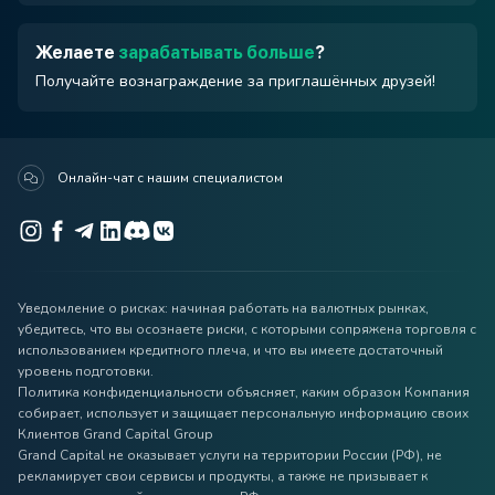
Желаете
зарабатывать больше
?
Получайте вознаграждение за приглашённых друзей!
Онлайн-чат с нашим специалистом
Уведомление о рисках: начиная работать на валютных рынках,
убедитесь, что вы осознаете риски, с которыми сопряжена торговля с
использованием кредитного плеча, и что вы имеете достаточный
уровень подготовки.
Политика конфиденциальности объясняет, каким образом Компания
собирает, использует и защищает персональную информацию своих
Клиентов Grand Capital Group
Grand Capital не оказывает услуги на территории России (РФ), не
рекламирует свои сервисы и продукты, а также не призывает к