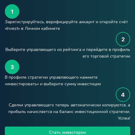
Зарегистрируйтесь, верифицируйте аккаунт и откройте счёт
«Invest» в Личном кабинете
Выберите управляющего из рейтинга и перейдите в профиль
его торговой стратегии
В профиле стратегии управляющего нажмите
«инвестировать» и выберите сумму инвестиции
Сделки управляющего теперь автоматически копируются, а
прибыль начисляется на баланс инвестиционной стратегии.
Успех!
Стать инвестором