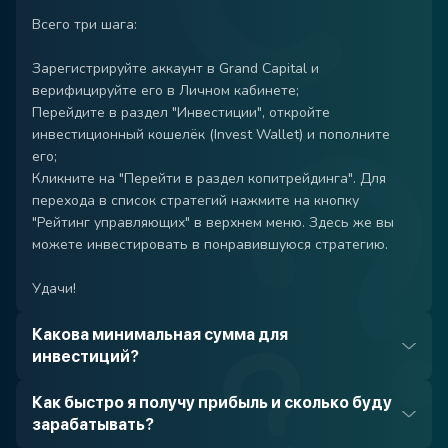
Всего три шага:
Зарегистрируйте аккаунт в Grand Capital и
верифицируйте его в Личном кабинете;
Перейдите в раздел "Инвестиции", откройте
инвестиционный кошелёк (Invest Wallet) и пополните
его;
Кликните на "Перейти в раздел копитрейдинга". Для
перехода в список стратегий нажмите на кнопку
"Рейтинг управляющих" в верхнем меню. Здесь же вы
можете инвестировать в понравившуюся стратегию.
Удачи!
Какова минимальная сумма для
инвестиций?
Как быстро я получу прибыль и сколько буду
зарабатывать?