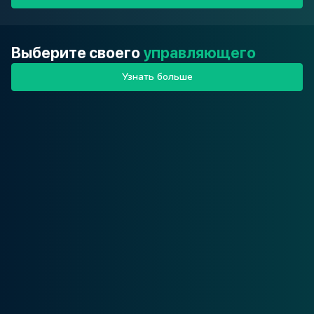
Выберите своего
управляющего
Узнать больше