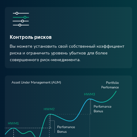
Контроль рисков
Вы можете установить свой собственный коэффициент
риска и ограничить уровень убытков для более
совершенного риск-менеджмента.