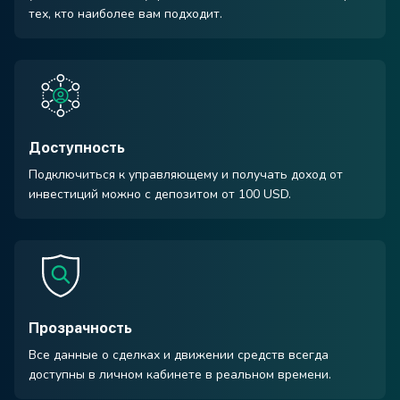
тех, кто наиболее вам подходит.
Доступность
Подключиться к управляющему и получать доход от
инвестиций можно с депозитом от 100 USD.
Прозрачность
Все данные о сделках и движении средств всегда
доступны в личном кабинете в реальном времени.