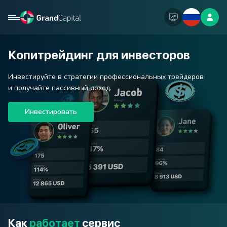
Копитрейдинг для инвесторов
Инвестируйте в стратегии профессиональных трейдеров
и получайте пассивный доход.
Инвестировать
Как
работает
сервис