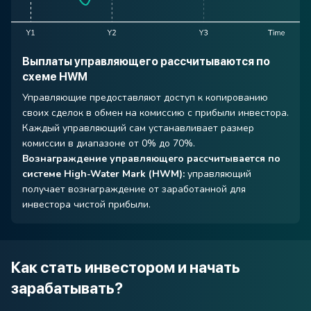
Выплаты управляющего рассчитываются по
схеме HWM
Управляющие предоставляют доступ к копированию
своих сделок в обмен на комиссию с прибыли инвестора.
Каждый управляющий сам устанавливает размер
комиссии в диапазоне от 0% до 70%.
Вознаграждение управляющего рассчитывается по
системе High-Water Mark (HWM):
управляющий
получает вознаграждение от заработанной для
инвестора чистой прибыли.
Как стать инвестором и начать
зарабатывать?