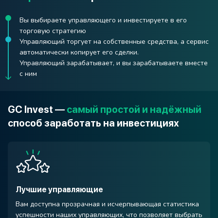
Вы выбираете управляющего и инвестируете в его
торговую стратегию
Управляющий торгует на собственные средства, а сервис
автоматически копирует его сделки.
Управляющий зарабатывает, и вы зарабатываете вместе
с ним
GC Invest —
самый простой и надёжный
способ заработать на инвестициях
Лучшие управляющие
Вам доступна прозрачная и исчерпывающая статистика
успешности наших управляющих, что позволяет выбрать