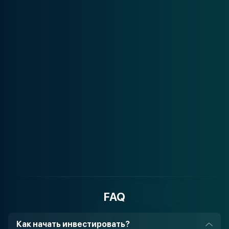
FAQ
Как начать инвестировать?