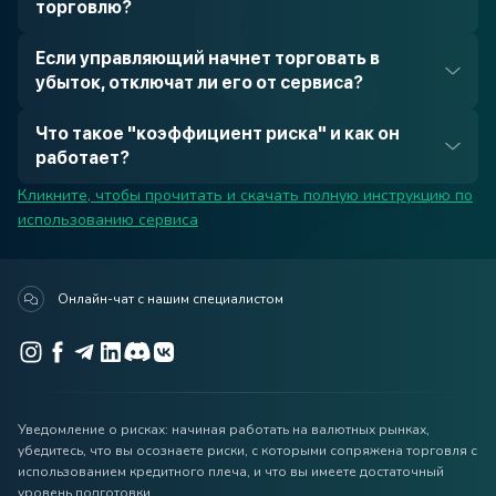
торговлю?
Если управляющий начнет торговать в
убыток, отключат ли его от сервиса?
Что такое "коэффициент риска" и как он
работает?
Кликните, чтобы прочитать и скачать полную инструкцию по
использованию сервиса
Онлайн-чат с нашим специалистом
Уведомление о рисках: начиная работать на валютных рынках,
убедитесь, что вы осознаете риски, с которыми сопряжена торговля с
использованием кредитного плеча, и что вы имеете достаточный
уровень подготовки.