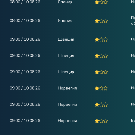
08:00 / 10.08.26
Япония
И
П
08:00 / 10.08.26
Япония
о
09:00 / 10.08.26
Швеция
П
09:00 / 10.08.26
Швеция
Н
09:00 / 10.08.26
Швеция
Н
09:00 / 10.08.26
Норвегия
Ин
09:00 / 10.08.26
Норвегия
И
09:00 / 10.08.26
Норвегия
Ба