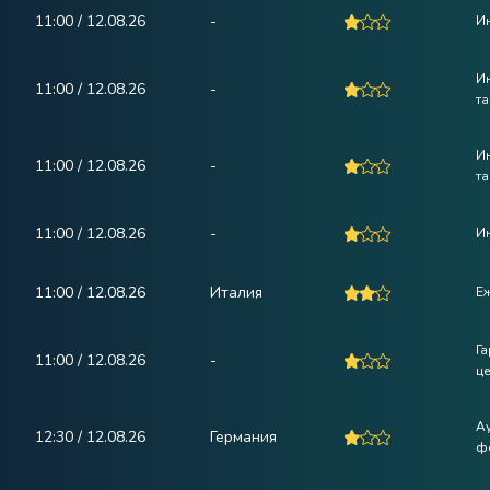
11:00 / 12.08.26
-
Ин
Ин
11:00 / 12.08.26
-
та
Ин
11:00 / 12.08.26
-
та
11:00 / 12.08.26
-
Ин
11:00 / 12.08.26
Италия
Е
Г
11:00 / 12.08.26
-
це
А
12:30 / 12.08.26
Германия
ф