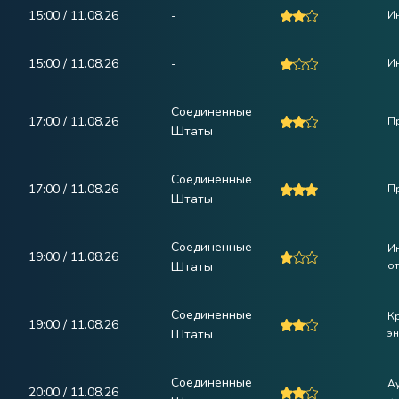
15:00 / 11.08.26
-
Ин
15:00 / 11.08.26
-
Ин
Соединенные
17:00 / 11.08.26
П
Штаты
Соединенные
17:00 / 11.08.26
П
Штаты
Соединенные
И
19:00 / 11.08.26
Штаты
от
Соединенные
К
19:00 / 11.08.26
Штаты
эн
Соединенные
А
20:00 / 11.08.26