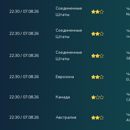
Соединенные
Ч
22:30 / 07.08.26
Штаты
N
Соединенные
Ч
22:30 / 07.08.26
Штаты
с
Соединенные
Ч
22:30 / 07.08.26
Штаты
S&
Ч
22:30 / 07.08.26
Еврозона
E
Ч
22:30 / 07.08.26
Канада
C
Ч
22:30 / 07.08.26
Австралия
A