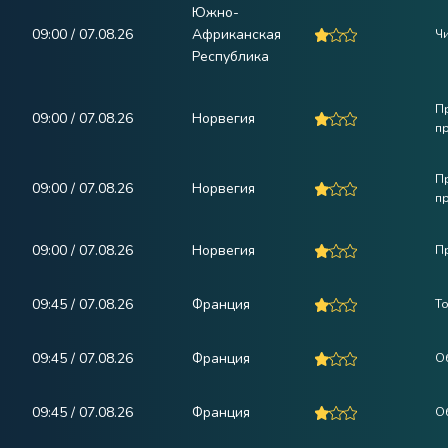
Южно-
09:00 / 07.08.26
Африканская
Ч
Республика
П
09:00 / 07.08.26
Норвегия
п
П
09:00 / 07.08.26
Норвегия
п
09:00 / 07.08.26
Норвегия
П
09:45 / 07.08.26
Франция
Т
09:45 / 07.08.26
Франция
О
09:45 / 07.08.26
Франция
О