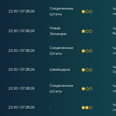
Соединенные
Ч
22:30 / 07.08.26
Штаты
ме
Новая
Ч
22:30 / 07.08.26
Зеландия
N
Соединенные
Ч
22:30 / 07.08.26
Штаты
от
Ч
22:30 / 07.08.26
Швейцария
C
Соединенные
Ч
22:30 / 07.08.26
Штаты
с
Ч
22:30 / 07.08.26
-
от