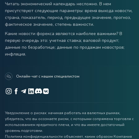
Читать экономический календарь несложно. В нем
присутствуют следующие параметры: время выхода новости,
страна, показатель, период, предыдущее значение, прогноз,
фактическое значение, степень важности.
Какие новости форекса являются наиболее важными? В
первую очередь это: учетная ставка; валовой продукт;
данные по безработице; данные по продажам новостроя;
инфляция.
Онлайн-чат с нашим специалистом
Уведомление о рисках: начиная работать на валютных рынках,
убедитесь, что вы осознаете риски, с которыми сопряжена торговля с
использованием кредитного плеча, и что вы имеете достаточный
уровень подготовки.
Политика конфиденциальности объясняет, каким образом Компания