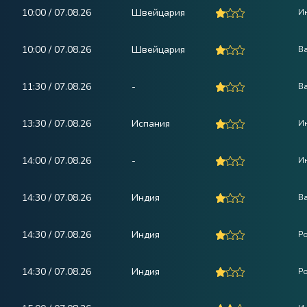
10:00 / 07.08.26
Швейцария
И
10:00 / 07.08.26
Швейцария
В
11:30 / 07.08.26
-
В
13:30 / 07.08.26
Испания
И
14:00 / 07.08.26
-
Ин
14:30 / 07.08.26
Индия
В
14:30 / 07.08.26
Индия
Ро
14:30 / 07.08.26
Индия
Ро