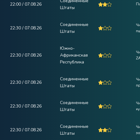
Соединенные
22:00 / 07.08.26
П
Штаты
Соединенные
Ч
22:30 / 07.08.26
Штаты
п
Южно-
Ч
22:30 / 07.08.26
Африканская
Z
Республика
Соединенные
Ч
22:30 / 07.08.26
Штаты
пр
Соединенные
Ч
22:30 / 07.08.26
Штаты
ку
Соединенные
Ч
22:30 / 07.08.26
Штаты
зо